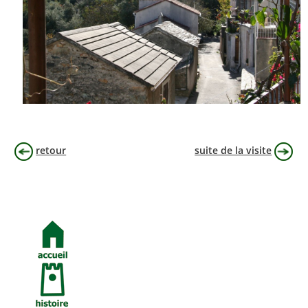
retour
suite de la visite