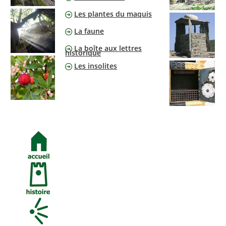
Les plantes du maquis
La faune
La boîte aux lettres
historique
Les insolites