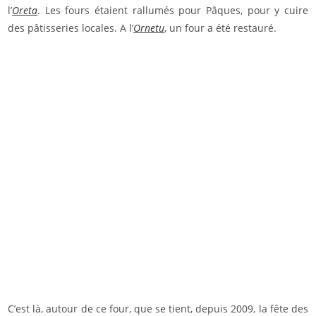
l’
Oreta
. Les fours étaient rallumés pour Pâques, pour y cuire
des pâtisseries locales. A l’
Ornetu
, un four a été restauré.
C’est là, autour de ce four, que se tient, depuis 2009, la fête des