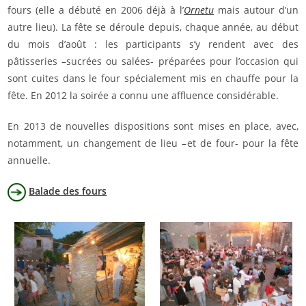
fours (elle a débuté en 2006 déjà à l’
Ornetu
mais autour d’un
autre lieu). La fête se déroule depuis, chaque année, au début
du mois d’août : les participants s’y rendent avec des
pâtisseries –sucrées ou salées- préparées pour l’occasion qui
sont cuites dans le four spécialement mis en chauffe pour la
fête. En 2012 la soirée a connu une affluence considérable.
En 2013 de nouvelles dispositions sont mises en place, avec,
notamment, un changement de lieu –et de four- pour la fête
annuelle.
Balade des fours