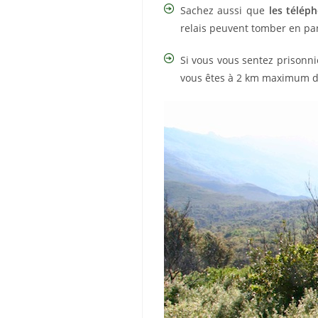
Sachez aussi que
les télép
relais peuvent tomber en panne
Si vous vous sentez prisonn
vous êtes à 2 km maximum d’