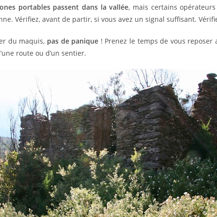
hones portables passent dans la vallée
, mais certains opérateurs
. Vérifiez, avant de partir, si vous avez un signal suffisant. Vérifi
ier du maquis,
pas de panique
! Prenez le temps de vous reposer ava
une route ou d’un sentier.