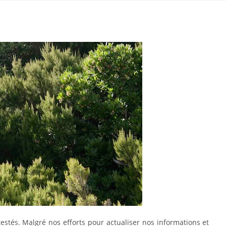
tés. Malgré nos efforts pour actualiser nos informations et