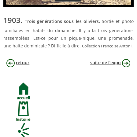
1903.
Trois générations sous les oliviers.
Sortie et photo
familiales en habits du dimanche. Il y a là trois générations
rassemblées. Est-ce pour un pique-nique, une promenade,
une halte dominicale ? Difficile à dire.
Collection Françoise Antoni.
retour
suite de l’expo