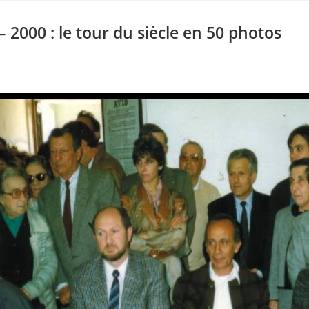
 2000 : le tour du siècle en 50 photos