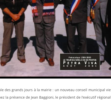
le des grands jours à la mairie : un nouveau conseil municipal vien
ez la présence de Jean Baggioni, le président de l’exécutif régional