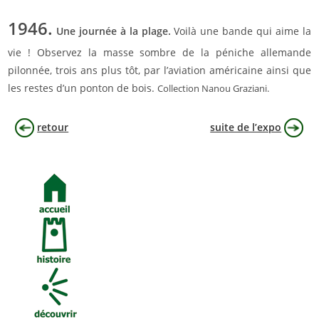
1946.
Une journée à la plage.
Voilà une bande qui aime la
vie ! Observez la masse sombre de la péniche allemande
pilonnée, trois ans plus tôt, par l’aviation américaine ainsi que
les restes d’un ponton de bois.
Collection Nanou Graziani.
retour
suite de l’expo