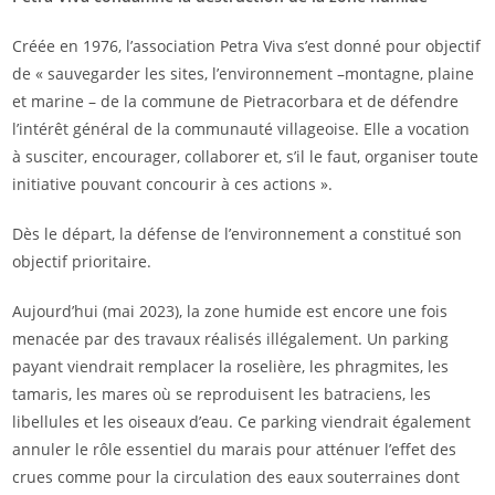
Créée en 1976, l’association Petra Viva s’est donné pour objectif
de « sauvegarder les sites, l’environnement –montagne, plaine
et marine – de la commune de Pietracorbara et de défendre
l’intérêt général de la communauté villageoise. Elle a vocation
à susciter, encourager, collaborer et, s’il le faut, organiser toute
initiative pouvant concourir à ces actions ».
Dès le départ, la défense de l’environnement a constitué son
objectif prioritaire.
Aujourd’hui (mai 2023), la zone humide est encore une fois
menacée par des travaux réalisés illégalement. Un parking
payant viendrait remplacer la roselière, les phragmites, les
tamaris, les mares où se reproduisent les batraciens, les
libellules et les oiseaux d’eau. Ce parking viendrait également
annuler le rôle essentiel du marais pour atténuer l’effet des
crues comme pour la circulation des eaux souterraines dont