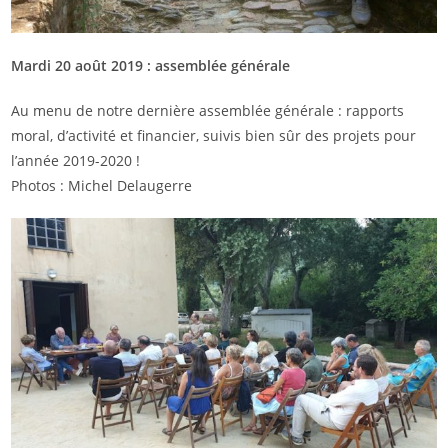
Mardi 20 août 2019 : assemblée générale
Au menu de notre dernière assemblée générale : rapports
moral, d’activité et financier, suivis bien sûr des projets pour
l’année 2019-2020 !
Photos : Michel Delaugerre