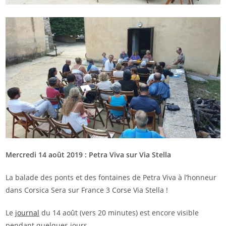
Mercredi 14 août 2019 : Petra Viva sur Via Stella
La balade des ponts et des fontaines de Petra Viva à l’honneur
dans Corsica Sera sur France 3 Corse Via Stella !
Le
journal
du 14 août (vers 20 minutes) est encore visible
pendant quelques jours.