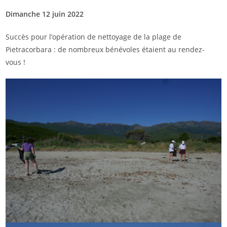
Dimanche 12 juin 2022
Succès pour l’opération de nettoyage de la plage de
Pietracorbara : de nombreux bénévoles étaient au rendez-
vous !