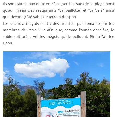
Ils sont situés aux deux entrées (nord et sud) de la plage ainsi
qu’au niveau des restaurants “La paillotte” et “La Vela” ainsi
que devant (côté sable) le terrain de sport.
Les seaux à mégots sont vidés une fois par semaine par les
membres de Petra Viva afin que, comme l’année dernière, le
sable soit préservé des mégots qui le polluent. Photo Fabrice
Debu.