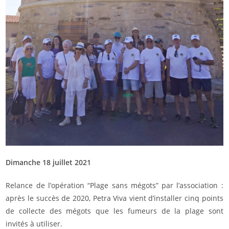
Dimanche 18 juillet 2021
Relance de l’opération “Plage sans mégots” par l’association :
après le succès de 2020, Petra Viva vient d’installer cinq points
de collecte des mégots que les fumeurs de la plage sont
invités à utiliser.