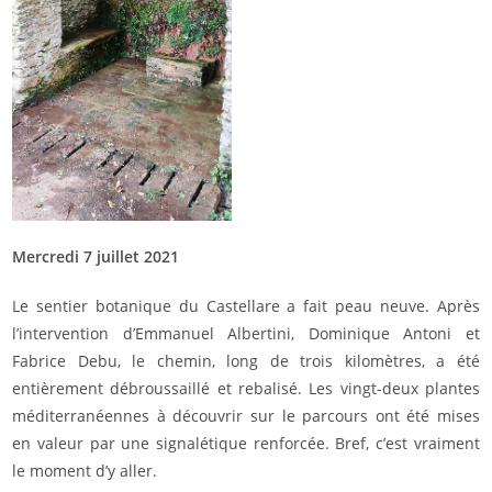
Mercredi 7 juillet 2021
Le sentier botanique du Castellare a fait peau neuve. Après
l’intervention d’Emmanuel Albertini, Dominique Antoni et
Fabrice Debu, le chemin, long de trois kilomètres, a été
entièrement débroussaillé et rebalisé. Les vingt-deux plantes
méditerranéennes à découvrir sur le parcours ont été mises
en valeur par une signalétique renforcée. Bref, c’est vraiment
le moment d’y aller.