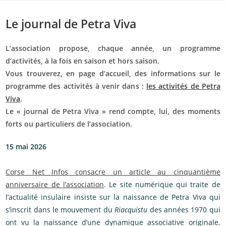
Skip
to
Le journal de Petra Viva
content
L’association propose, chaque année, un programme
d’activités, à la fois en saison et hors saison.
Vous trouverez, en page d’accueil, des informations sur le
programme des activités à venir dans :
les activités de Petra
Viva
.
Le « journal de Petra Viva » rend compte, lui, des moments
forts ou particuliers de l’association.
15 mai 2026
Corse Net Infos consacre un article au cinquantième
anniversaire de l’association
. Le site numérique qui traite de
l’actualité insulaire insiste sur la naissance de Petra Viva qui
s’inscrit dans le mouvement du
Riacquistu
des années 1970 qui
ont vu la naissance d’une dynamique associative originale.