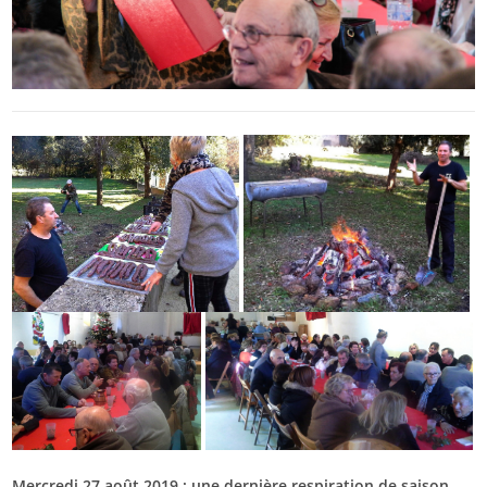
Mercredi 27 août 2019 : une dernière respiration de saison