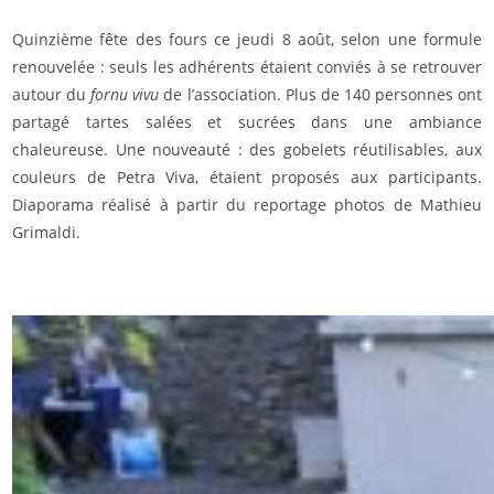
Quinzième fête des fours ce jeudi 8 août, selon une formule
renouvelée : seuls les adhérents étaient conviés à se retrouver
autour du
fornu vivu
de l’association. Plus de 140 personnes ont
partagé tartes salées et sucrées dans une ambiance
chaleureuse. Une nouveauté : des gobelets réutilisables, aux
couleurs de Petra Viva, étaient proposés aux participants.
Diaporama réalisé à partir du reportage photos de Mathieu
Grimaldi.