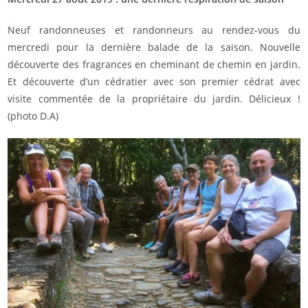
Neuf randonneuses et randonneurs au rendez-vous du
mercredi pour la dernière balade de la saison. Nouvelle
découverte des fragrances en cheminant de chemin en jardin.
Et découverte d’un cédratier avec son premier cédrat avec
visite commentée de la propriétaire du jardin. Délicieux !
(photo D.A)