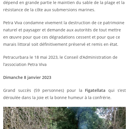
dépend en grande partie le maintien du sable de la plage et la
résistance de la côte aux submersions marines.
Petra Viva condamne vivement la destruction de ce patrimoine
naturel et paysager et demande aux autorités de tout mettre
en œuvre pour que ces dégradations cessent et pour que ce
marais littoral soit définitivement préservé et remis en état.
Petracurbara le 18 mai 2023, le Conseil d’Administration de
l’association Petra Viva
Dimanche 8 janvier 2023
Grand succès (59 personnes) pour la
Figatellata
qui s’est
déroulée dans la joie et la bonne humeur à la confrérie.