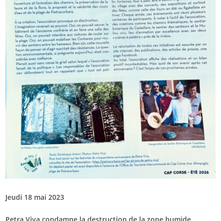
Jeudi 18 mai 2023
Petra Viva condamne la destruction de la zone humide