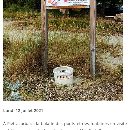
Lundi 12 juillet 2021
À Pietracorbara, la balade des ponts et des fontaines en visite