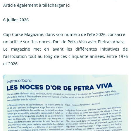
Article également à télécharger
ici
.
6 juillet 2026
Cap Corse Magazine, dans son numéro de l’été 2026, consacre
un article sur “les noces d’or” de Petra Viva avec Pietracorbara.
Le magazine met en avant les différentes initiatives de
l’association tout au long de ces cinquante années, entre 1976
et 2026.