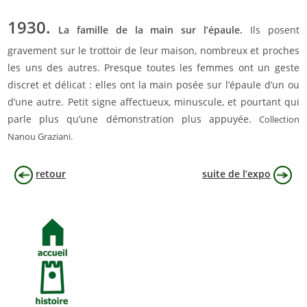
1930.
La famille de la main sur l’épaule.
Ils posent
gravement sur le trottoir de leur maison, nombreux et proches
les uns des autres. Presque toutes les femmes ont un geste
discret et délicat : elles ont la main posée sur l’épaule d’un ou
d’une autre. Petit signe affectueux, minuscule, et pourtant qui
parle plus qu’une démonstration plus appuyée.
Collection
Nanou Graziani.
retour
suite de l’expo