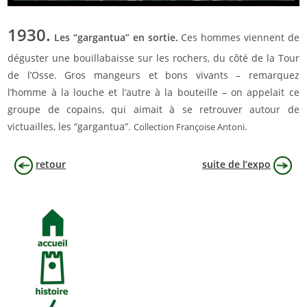
1930.
Les “gargantua” en sortie.
Ces hommes viennent de
déguster une bouillabaisse sur les rochers, du côté de la Tour
de l’Osse. Gros mangeurs et bons vivants – remarquez
l’homme à la louche et l’autre à la bouteille – on appelait ce
groupe de copains, qui aimait à se retrouver autour de
victuailles, les “gargantua”.
Collection Françoise Antoni.
retour
suite de l’expo