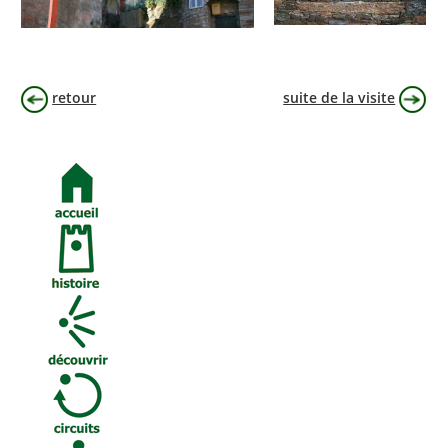
retour
suite de la visite