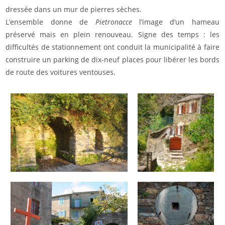
dressée dans un mur de pierres sèches.
L’ensemble donne de
Pietronacce
l’image d’un hameau
préservé mais en plein renouveau. Signe des temps : les
difficultés de stationnement ont conduit la municipalité à faire
construire un parking de dix-neuf places pour libérer les bords
de route des voitures ventouses.