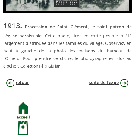
1913.
Procession de Saint Clément, le saint patron de
l’église paroissiale.
Cette photo, tirée en carte postale, a été
largement distribuée dans les familles du village. Observez, en
haut à gauche de la photo, les maisons du hameau de
l’Ornetu. Pour prendre ce cliché, le photographe est dos au
clocher.
Collection Félix Giuliani.
retour
suite de l’expo